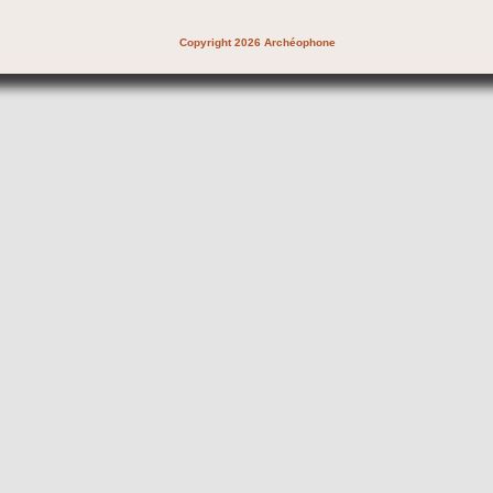
Copyright 2026 Archéophone