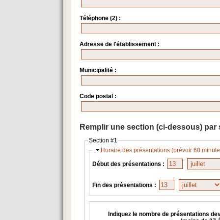
Téléphone (2) :
Adresse de l'établissement :
Municipalité :
Code postal :
Remplir une section (ci-dessous) par 
Section #1
Horaire des présentations (prévoir 60 minutes
Début des présentations :
Fin des présentations :
Indiquez le nombre de présentations de