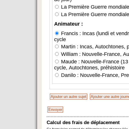
La Première Guerre mondiale 
La Première Guerre mondiale
Animateur :
Francis : Incas (lundi et vend
cycle
Martin : Incas, Autochtones, p
William : Nouvelle-France, Au
Maude : Nouvelle-France (13 au
cycle, Autochtones, préhistoire
Danilo : Nouvelle-France, Pre
Calcul des frais de déplacement