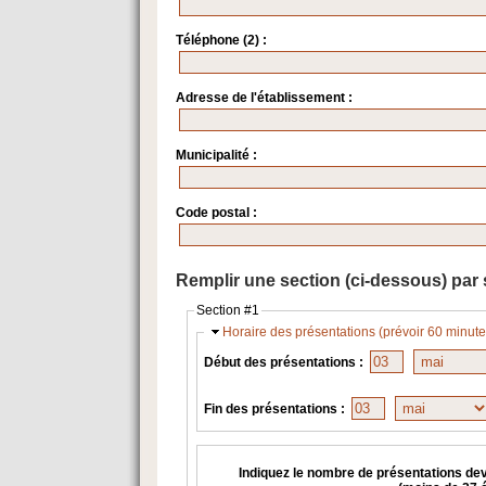
Téléphone (2) :
Adresse de l'établissement :
Municipalité :
Code postal :
Remplir une section (ci-dessous) par 
Section #1
Horaire des présentations (prévoir 60 minutes
Début des présentations :
Fin des présentations :
Indiquez le nombre de présentations de