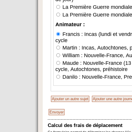
La Première Guerre mondiale 
La Première Guerre mondiale
Animateur :
Francis : Incas (lundi et vend
cycle
Martin : Incas, Autochtones, p
William : Nouvelle-France, Au
Maude : Nouvelle-France (13 au
cycle, Autochtones, préhistoire
Danilo : Nouvelle-France, Pre
Calcul des frais de déplacement